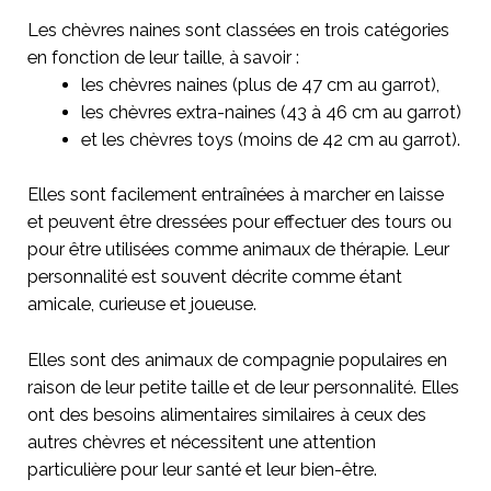
Les chèvres naines sont classées en trois catégories
en fonction de leur taille, à savoir :
les chèvres naines (plus de 47 cm au garrot),
les chèvres extra-naines (43 à 46 cm au garrot)
et les chèvres toys (moins de 42 cm au garrot).
Elles sont facilement entraînées à marcher en laisse
et peuvent être dressées pour effectuer des tours ou
pour être utilisées comme animaux de thérapie. Leur
personnalité est souvent décrite comme étant
amicale, curieuse et joueuse.
Elles sont des animaux de compagnie populaires en
raison de leur petite taille et de leur personnalité. Elles
ont des besoins alimentaires similaires à ceux des
autres chèvres et nécessitent une attention
particulière pour leur santé et leur bien-être.