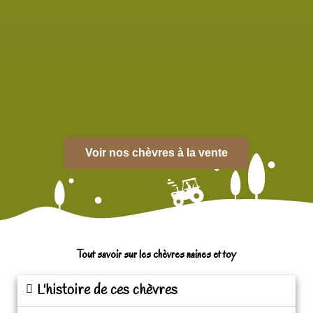
Voir nos chèvres à la vente
Tout savoir sur les chèvres naines et toy
L'histoire de ces chèvres