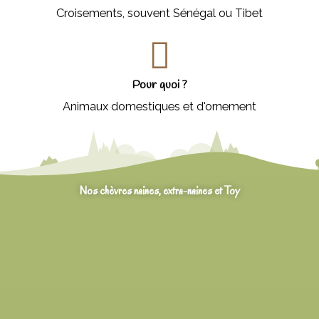
Croisements, souvent Sénégal ou Tibet
Pour quoi ?
Animaux domestiques et d'ornement
Nos chèvres naines, extra-naines et Toy